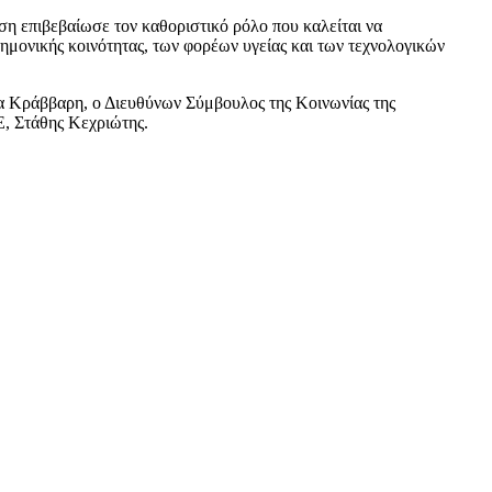
ση επιβεβαίωσε τον καθοριστικό ρόλο που καλείται να
ημονικής κοινότητας, των φορέων υγείας και των τεχνολογικών
α Κράββαρη, ο Διευθύνων Σύμβουλος της Κοινωνίας της
Ε, Στάθης Κεχριώτης.