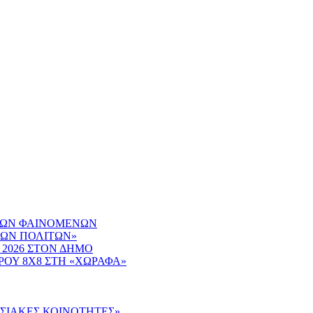
ΙΚΩΝ ΦΑΙΝΟΜΕΝΩΝ
ΤΩΝ ΠΟΛΙΤΩΝ»
 2026 ΣΤΟΝ ΔΗΜΟ
ΟΥ 8Χ8 ΣΤΗ «ΧΩΡΑΦΑ»
ΔΟΣΙΑΚΕΣ ΚΟΙΝΟΤΗΤΕΣ»