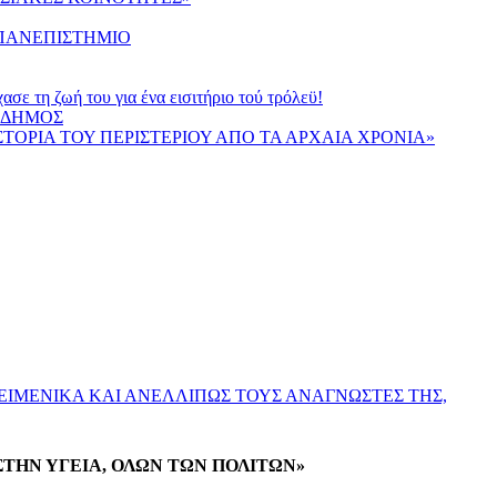
 ΠΑΝΕΠΙΣΤΗΜΙΟ
τη ζωή του για ένα εισιτήριο τού τρόλεϋ!
Ο ΔΗΜΟΣ
ΙΣΤΟΡΙΑ ΤΟΥ ΠΕΡΙΣΤΕΡΙΟΥ ΑΠΟ ΤΑ ΑΡΧΑΙΑ ΧΡΟΝΙΑ»
ΕΙΜΕΝΙΚΑ ΚΑΙ ΑΝΕΛΛΙΠΩΣ ΤΟΥΣ ΑΝΑΓΝΩΣΤΕΣ ΤΗΣ,
ΣΤΗΝ ΥΓΕΙΑ, ΟΛΩΝ ΤΩΝ ΠΟΛΙΤΩΝ»