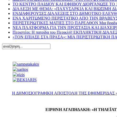
ΤΟ ΚΕΝΤΡΟ ΠΑΙΔΙΟΥ ΚΑΙ ΕΦΗΒΟΥ ΔΙΟΡΓΑΝΩΣΕ ΤΟ
ΔΙΑΛΕΞΗ ΜΕ ΘΕΜΑ: «ΠΑΧΥΣΑΡΚΙΑ ΚΑΙ ΒΙΩΣΙΜΗ Δ
ΕΝΔΙΑΦΕΡΟΥΣΕΣ ΔΙΑΛΕΞΕΙΣ ΣΤΟ ΔΗΜΟΤΙΚΟ ΕΛΕΥΘΕ
ΕΝΑ ΧΑΡΙΤΩΜΕΝΟ ΠΕΡΙΣΤΑΤΙΚΟ ΑΠΟ ΤΗΝ ΒΡΑΒΕΥΣ
ΠΕΡΙΣΤΕΡΙΩΤΙΚΕΣ ΜΑΤΙΕΣ ΣΤΟ ΠΑΡΕΛΘΟΝ Μια βραδιά του Άρ
ΝΕΑ ΠΛΑΤΦΟΡΜΑ ΓΙΑ ΤΗΝ ΠΡΟΣΤΑΣΙΑ ΚΑΙ ΔΙΑΧΕΙ
Περιστέρι: Η πατρίδα του Περικλή! ΕΚΠΛΗΚΤΙΚΗ 
«ΤΟΝ ΕΠΙΑΣΕ ΣΤΑ ΠΡΑΣΑ»: ΜΙΑ ΠΕΡΙΣΤΕΡΙΩΤΙΚΗ 
Η ΔΗΜΟΣΙΟΓΡΑΦΙΚΗ ΑΠΟΣΤΟΛΗ ΤΗΣ ΕΦΗΜΕΡΙΔΑΣ «
ΕΙΡΗΝΗ ΑΓΑΠΗΔΑΚΗ: «Η ΤΗΛΕΪΑΤ