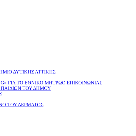
ΜΙΟ ΔΥΤΙΚΗΣ ΑΤΤΙΚΗΣ
NG» ΓΙΑ ΤΟ ΕΘΝΙΚΟ ΜΗΤΡΩΟ ΕΠΙΚΟΙΝΩΝΙΑΣ
 ΠΑΙΔΙΩΝ ΤΟΥ ΔΗΜΟΥ
Σ
ΝΟ ΤΟΥ ΔΕΡΜΑΤΟΣ