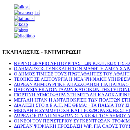
ΕΚΔΗΛΩΣΕΙΣ - ΕΝΗΜΕΡΩΣΗ
ΘΕΡΙΝΟ ΩΡΑΡΙΟ ΛΕΙΤΟΥΡΓΙΑΣ ΤΩΝ Κ.Ε.Π. ΕΩΣ ΤΙΣ 3.9
Ο ΔΗΜΑΡΧΟΣ ΣΥΝΕΧΑΡΗ ΤΟΝ ΜΑΘΗΤΗ ΑΜΕΑ ΧΑΡΑΛ
Ο ΔΗΜΟΣ ΤΙΜΗΣΕ ΤΟΥΣ ΠΡΩΤΑΘΛΗΤΕΣ ΤΟΥ ΑΘΛΗΤ
ΤΕΘΗΚΕ ΣΕ ΛΕΙΤΟΥΡΓΙΑ Η ΝΕΑ ΨΗΦΙΑΚΗ ΥΠΗΡΕΣΙ
ΔΩΡΕΑΝ ΔΗΜΙΟΥΡΓΙΚΗ ΑΠΑΣΧΟΛΗΣΗ ΓΙΑ ΠΑΙΔΙΑ 5
ΠΑΡΟΥΣΙΑ ΕΚΑΤΟΝΤΑΔΩΝ ΚΑΤΟΙΚΩΝ ΤΗΣ ΓΕΙΤΟΝΙΑ
ΓΙΟΡΤΙΝΗ ΑΤΜΟΣΦΑΙΡΑ ΣΤΗ ΜΕΓΑΛΗ ΚΑΛΟΚΑΙΡΙ
ΜΕΓΑΛΗ ΗΤΑΝ Η ΑΝΤΑΠΟΚΡΙΣΗ ΤΩΝ ΠΟΛΙΤΩΝ ΣΤΗ
ΔΙΑΛΕΞΗ ΣΤΟ Δ.Ε.Α.Π. ΜΕ ΘΕΜΑ: «ΤΑ ΠΑΙΔΙΑ ΤΟΥ 
ΜΕΓΑΛΗ Η ΣΥΜΜΕΤΟΧΗ ΚΑΙ ΠΡΟΣΦΟΡΑ ΖΩΗΣ ΣΤΗΝ
ΔΩΡΕΑ ΟΚΤΩ ΑΠΙΝΙΔΩΤΩΝ ΣΤΑ ΚΕ.ΦΙ. ΤΟΥ ΔΗΜΟΥ
ΟΙ ΝΕΟΙ ΤΟΥ ΠΕΡΙΣΤΕΡΙΟΥ ΣΥΓΚΕΝΤΡΩΣΑΝ ΤΡΟΦΙ
ΔΩΡΕΑΝ ΨΗΦΙΑΚΗ ΠΡΟΣΒΑΣΗ WiFi ΓΙΑ ΟΛΟΥΣ ΤΟΥ