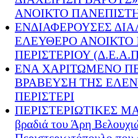
ΑΝΟΙΚΤΟ ΠΑΝΕΠΙΣΤ
ΕΝΔΙΑΦΕΡΟΥΣΕΣ ΔΙΑ
ΕΛΕΥΘΕΡΟ ΑΝΟΙΚΤΟ
ΠΕΡΙΣΤΕΡΙΟΥ (Δ.Ε.Α.Π
ΕΝΑ ΧΑΡΙΤΩΜΕΝΟ ΠΕ
ΒΡΑΒΕΥΣΗ ΤΗΣ ΕΛΕΝ
ΠΕΡΙΣΤΕΡΙ
ΠΕΡΙΣΤΕΡΙΩΤΙΚΕΣ Μ
βραδιά του Άρη Βελουχιώ
Περιστεριωτόπουλο που έ