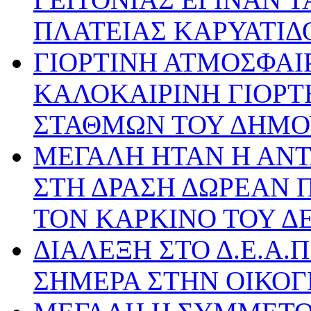
ΠΛΑΤΕΙΑΣ ΚΑΡΥΑΤΙΔ
ΓΙΟΡΤΙΝΗ ΑΤΜΟΣΦΑΙ
ΚΑΛΟΚΑΙΡΙΝΗ ΓΙΟΡ
ΣΤΑΘΜΩΝ ΤΟΥ ΔΗΜΟ
ΜΕΓΑΛΗ ΗΤΑΝ Η ΑΝΤ
ΣΤΗ ΔΡΑΣΗ ΔΩΡΕΑΝ 
ΤΟΝ ΚΑΡΚΙΝΟ ΤΟΥ Δ
ΔΙΑΛΕΞΗ ΣΤΟ Δ.Ε.Α.Π
ΣΗΜΕΡΑ ΣΤΗΝ ΟΙΚΟΓ