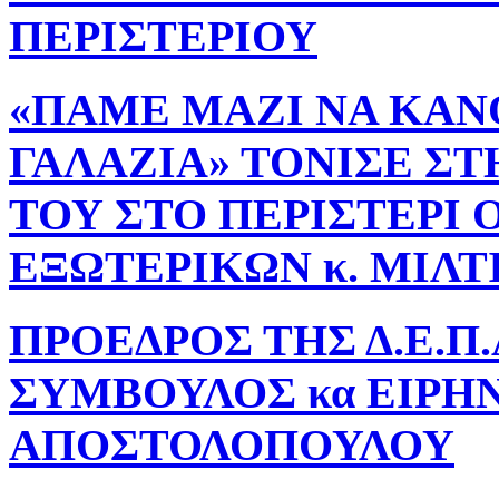
ΠΕΡΙΣΤΕΡΙΟΥ
«ΠΑΜΕ ΜΑΖΙ ΝΑ ΚΑΝ
ΓΑΛΑΖΙΑ» ΤΟΝΙΣΕ Σ
ΤΟΥ ΣΤΟ ΠΕΡΙΣΤΕΡΙ Ο
ΕΞΩΤΕΡΙΚΩΝ κ. ΜΙΛΤ
ΠΡΟΕΔΡΟΣ ΤΗΣ Δ.Ε.Π
ΣΥΜΒΟΥΛΟΣ κα ΕΙΡΗ
ΑΠΟΣΤΟΛΟΠΟΥΛΟΥ