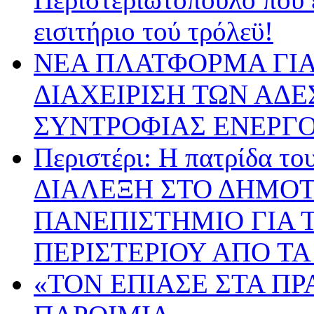
εισιτήριο τού τρόλεϋ!
ΝΕΑ ΠΛΑΤΦΟΡΜΑ ΓΙΑ
ΔΙΑΧΕΙΡΙΣΗ ΤΩΝ ΑΔ
ΣΥΝΤΡΟΦΙΑΣ ΕΝΕΡΓΟ
Περιστέρι: Η πατρίδα 
ΔΙΑΛΕΞΗ ΣΤΟ ΔΗΜΟΤ
ΠΑΝΕΠΙΣΤΗΜΙΟ ΓΙΑ Τ
ΠΕΡΙΣΤΕΡΙΟΥ ΑΠΟ ΤΑ
«ΤΟΝ ΕΠΙΑΣΕ ΣΤΑ ΠΡ