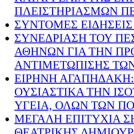
ΠΛΕΙΣΤΗΡΙΑΣΜΩΝ ΠΕ
ΣΥΝΤΟΜΕΣ ΕΙΔΗΣΕΙΣ Ι
ΣΥΝΕΔΡΙΑΣΗ ΤΟΥ ΠΕ
ΑΘΗΝΩΝ ΓΙΑ ΤΗΝ ΠΡ
ΑΝΤΙΜΕΤΩΠΙΣΗΣ ΤΩ
ΕΙΡΗΝΗ ΑΓΑΠΗΔΑΚΗ:
ΟΥΣΙΑΣΤΙΚΑ ΤΗΝ ΙΣ
ΥΓΕΙΑ, ΟΛΩΝ ΤΩΝ Π
ΜΕΓΑΛΗ ΕΠΙΤΥΧΙΑ Σ
ΘΕΑΤΡΙΚΗΣ ΔΗΜΙΟΥ