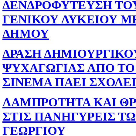
ΔΕΝΔΡΟΦΥΤΕΥΣΗ ΤΟΥ
ΓΕΝΙΚΟΥ ΛΥΚΕΙΟΥ Μ
ΔΗΜΟΥ
ΔΡΑΣΗ ΔΗΜΙΟΥΡΓΙΚΟ
ΨΥΧΑΓΩΓΙΑΣ ΑΠΟ ΤΟ
ΣΙΝΕΜΑ ΠΑΕΙ ΣΧΟΛΕ
ΛΑΜΠΡΟΤΗΤΑ ΚΑΙ Θ
ΣΤΙΣ ΠΑΝΗΓΥΡΕΙΣ ΤΩΝ
ΓΕΩΡΓΙΟΥ