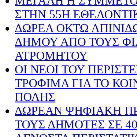
ΜΕΓΑΛΗ Η ΣΥΜΜΕΤΟ
ΣΤΗΝ 55Η ΕΘΕΛΟΝΤΙ
ΔΩΡΕΑ ΟΚΤΩ ΑΠΙΝΙΔΩ
ΔΗΜΟΥ ΑΠΟ ΤΟΥΣ ΦΙ
ΑΤΡΟΜΗΤΟΥ
ΟΙ ΝΕΟΙ ΤΟΥ ΠΕΡΙΣ
ΤΡΟΦΙΜΑ ΓΙΑ ΤΟ ΚΟ
ΠΟΛΗΣ
ΔΩΡΕΑΝ ΨΗΦΙΑΚΗ ΠΡ
ΤΟΥΣ ΔΗΜΟΤΕΣ ΣΕ 4