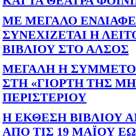
ΚΑΙ ΤΑ ΘΕΑΤΡΑ ΦΟΙΝ
ΜΕ ΜΕΓΑΛΟ ΕΝΔΙΑΦΕ
ΣΥΝΕΧΙΖΕΤΑΙ Η ΛΕΙΤ
ΒΙΒΛΙΟΥ ΣΤΟ ΑΛΣΟΣ
ΜΕΓΑΛΗ Η ΣΥΜΜΕΤΟΧ
ΣΤΗ «ΓΙΟΡΤΗ ΤΗΣ ΜΗ
ΠΕΡΙΣΤΕΡΙΟΥ
Η ΕΚΘΕΣΗ ΒΙΒΛΙΟΥ Α
ΑΠΟ ΤΙΣ 19 ΜΑΪΟΥ ΕΩ