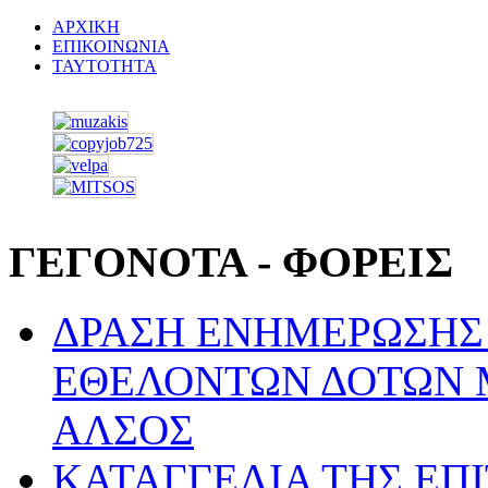
ΑΡΧΙΚΗ
ΕΠΙΚΟΙΝΩΝΙΑ
ΤΑΥΤΟΤΗΤΑ
ΓΕΓΟΝΟΤΑ - ΦΟΡΕΙΣ
ΔΡΑΣΗ ΕΝΗΜΕΡΩΣΗΣ 
ΕΘΕΛΟΝΤΩΝ ΔΟΤΩΝ 
ΑΛΣΟΣ
ΚΑΤΑΓΓΕΛΙΑ ΤΗΣ ΕΠ