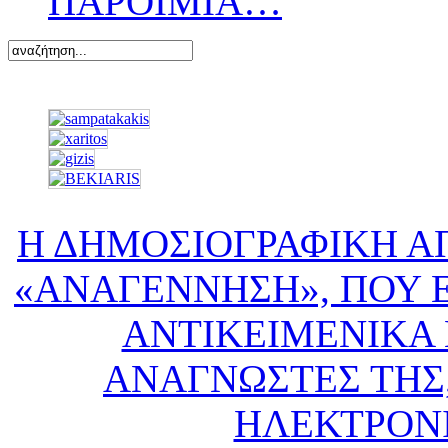
ΠΑΡΟΙΜΙΑ…
Η ΔΗΜΟΣΙΟΓΡΑΦΙΚΗ Α
«ΑΝΑΓΕΝΝΗΣΗ», ΠΟΥ Ε
ΑΝΤΙΚΕΙΜΕΝΙΚΑ 
ΑΝΑΓΝΩΣΤΕΣ ΤΗΣ,
ΗΛΕΚΤΡΟΝ