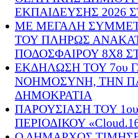
ΕΚΠΑΙΔΕΥΣΗΣ 2026 
ΜΕ ΜΕΓΑΛΗ ΣΥΜΜΕΤ
ΤΟΥ ΠΛΗΡΩΣ ΑΝΑΚΑ
ΠΟΔΟΣΦΑΙΡΟΥ 8Χ8 Σ
ΕΚΔΗΛΩΣΗ ΤΟΥ 7ου Γ
ΝΟΗΜΟΣΥΝΗ, ΤΗΝ Π
ΔΗΜΟΚΡΑΤΙΑ
ΠΑΡΟΥΣΙΑΣΗ ΤΟΥ 1ο
ΠΕΡΙΟΔΙΚΟΥ «Cloud.
Ο ΔΗΜΑΡΧΟΣ ΤΙΜΗΣΕ