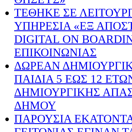
ΤΕΘΗΚΕ ΣΕ ΛΕΙΤΟΥΡ
ΥΠΗΡΕΣΙΑ «ΕΞ ΑΠΟΣ
DIGITAL ON BOARDI
ΕΠΙΚΟΙΝΩΝΙΑΣ
ΔΩΡΕΑΝ ΔΗΜΙΟΥΡΓΙ
ΠΑΙΔΙΑ 5 ΕΩΣ 12 ΕΤ
ΔΗΜΙΟΥΡΓΙΚΗΣ ΑΠΑ
ΔΗΜΟΥ
ΠΑΡΟΥΣΙΑ ΕΚΑΤΟΝΤ
ΓΕΙΤΟΝΙΑΣ ΕΓΙΝΑΝ Τ