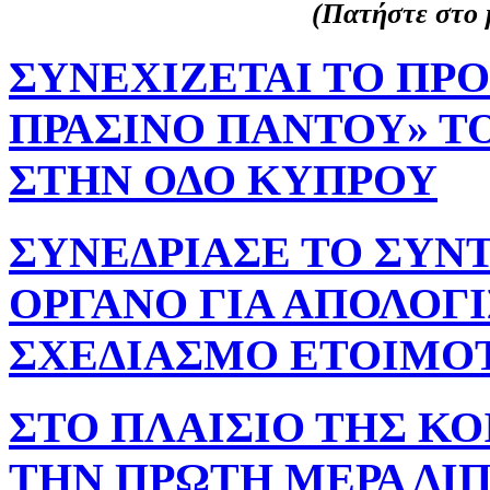
(Πατήστε στο μ
ΣΥΝΕΧΙΖΕΤΑΙ ΤΟ ΠΡ
ΠΡΑΣΙΝΟ ΠΑΝΤΟΥ» Τ
ΣΤΗΝ ΟΔΟ ΚΥΠΡΟΥ
ΣΥΝΕΔΡΙΑΣΕ ΤΟ ΣΥΝ
ΟΡΓΑΝΟ ΓΙΑ ΑΠΟΛΟΓ
ΣΧΕΔΙΑΣΜΟ ΕΤΟΙΜΟ
ΣΤΟ ΠΛΑΙΣΙΟ ΤΗΣ ΚΟ
ΤΗΝ ΠΡΩΤΗ ΜΕΡΑ ΔΙ