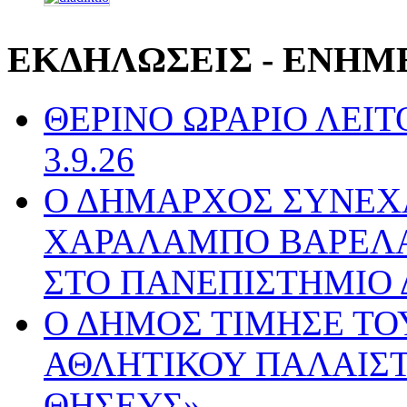
ΕΚΔΗΛΩΣΕΙΣ - ΕΝΗΜ
ΘΕΡΙΝΟ ΩΡΑΡΙΟ ΛΕΙΤΟ
3.9.26
Ο ΔΗΜΑΡΧΟΣ ΣΥΝΕΧ
ΧΑΡΑΛΑΜΠΟ ΒΑΡΕΛΑ 
ΣΤΟ ΠΑΝΕΠΙΣΤΗΜΙΟ 
Ο ΔΗΜΟΣ ΤΙΜΗΣΕ ΤΟ
ΑΘΛΗΤΙΚΟΥ ΠΑΛΑΙΣΤ
ΘΗΣΕΥΣ»