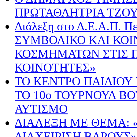
ΠΡΩΤΑΘΛΗΤΡΙΑ ΤΖΟ
Διάλεξη στο Δ.Ε.Α.Π. Π
ΣΥΜΒΟΛΙΚΟ ΚΑΙ ΚΟΙ
ΚΟΣΜΗΜΑΤΩΝ ΣΤΙΣ 
ΚΟΙΝΟΤΗΤΕΣ»
ΤΟ ΚΕΝΤΡΟ ΠΑΙΔΙΟΥ
ΤΟ 10ο ΤΟΥΡΝΟΥΑ B
ΑΥΤΙΣΜΟ
ΔΙΑΛΕΞΗ ΜΕ ΘΕΜΑ: 
ΔΙΑΧΕΙΡΙΣΗ ΒΑΡΟΥΣ