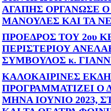
ΑΓΑΠΗΣ ΟΡΓΑΝΩΣΕ Ο 
ΜΑΝΟΥΛΕΣ ΚΑΙ ΤΑ Ν
ΠΡΟΕΔΡΟΣ ΤΟΥ 2ου Κ
ΠΕΡΙΣΤΕΡΙΟΥ ΑΝΕΛΑ
ΣΥΜΒΟΥΛΟΣ κ. ΓΙΑΝ
ΚΑΛΟΚΑΙΡΙΝΕΣ ΕΚΔ
ΠΡΟΓΡΑΜΜΑΤΙΖΕΙ Ο 
ΜΗΝΑ ΙΟΥΝΙΟ 2023, 