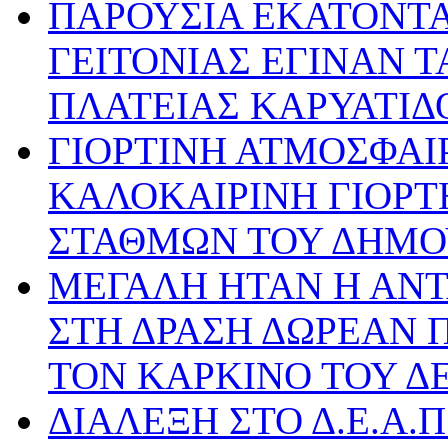
ΠΑΡΟΥΣΙΑ ΕΚΑΤΟΝΤ
ΓΕΙΤΟΝΙΑΣ ΕΓΙΝΑΝ Τ
ΠΛΑΤΕΙΑΣ ΚΑΡΥΑΤΙΔ
ΓΙΟΡΤΙΝΗ ΑΤΜΟΣΦΑΙ
ΚΑΛΟΚΑΙΡΙΝΗ ΓΙΟΡ
ΣΤΑΘΜΩΝ ΤΟΥ ΔΗΜΟ
ΜΕΓΑΛΗ ΗΤΑΝ Η ΑΝΤ
ΣΤΗ ΔΡΑΣΗ ΔΩΡΕΑΝ 
ΤΟΝ ΚΑΡΚΙΝΟ ΤΟΥ Δ
ΔΙΑΛΕΞΗ ΣΤΟ Δ.Ε.Α.Π