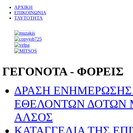
ΑΡΧΙΚΗ
ΕΠΙΚΟΙΝΩΝΙΑ
ΤΑΥΤΟΤΗΤΑ
ΓΕΓΟΝΟΤΑ - ΦΟΡΕΙΣ
ΔΡΑΣΗ ΕΝΗΜΕΡΩΣΗΣ 
ΕΘΕΛΟΝΤΩΝ ΔΟΤΩΝ 
ΑΛΣΟΣ
ΚΑΤΑΓΓΕΛΙΑ ΤΗΣ ΕΠ