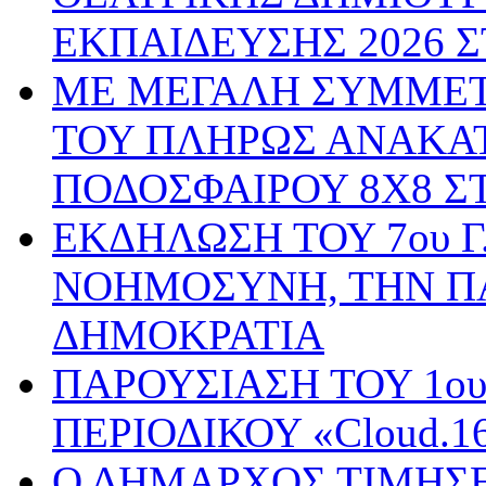
ΕΚΠΑΙΔΕΥΣΗΣ 2026 
ΜΕ ΜΕΓΑΛΗ ΣΥΜΜΕΤ
ΤΟΥ ΠΛΗΡΩΣ ΑΝΑΚΑ
ΠΟΔΟΣΦΑΙΡΟΥ 8Χ8 Σ
ΕΚΔΗΛΩΣΗ ΤΟΥ 7ου Γ
ΝΟΗΜΟΣΥΝΗ, ΤΗΝ Π
ΔΗΜΟΚΡΑΤΙΑ
ΠΑΡΟΥΣΙΑΣΗ ΤΟΥ 1ο
ΠΕΡΙΟΔΙΚΟΥ «Cloud.
Ο ΔΗΜΑΡΧΟΣ ΤΙΜΗΣΕ