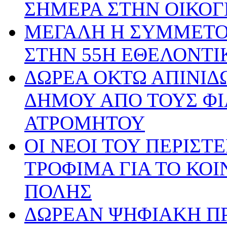
ΣΗΜΕΡΑ ΣΤΗΝ ΟΙΚΟΓ
ΜΕΓΑΛΗ Η ΣΥΜΜΕΤΟ
ΣΤΗΝ 55Η ΕΘΕΛΟΝΤΙ
ΔΩΡΕΑ ΟΚΤΩ ΑΠΙΝΙΔΩ
ΔΗΜΟΥ ΑΠΟ ΤΟΥΣ ΦΙ
ΑΤΡΟΜΗΤΟΥ
ΟΙ ΝΕΟΙ ΤΟΥ ΠΕΡΙΣ
ΤΡΟΦΙΜΑ ΓΙΑ ΤΟ ΚΟ
ΠΟΛΗΣ
ΔΩΡΕΑΝ ΨΗΦΙΑΚΗ ΠΡ