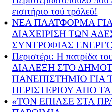
εισιτήριο τού τρόλεϋ!
ΝΕΑ ΠΛΑΤΦΟΡΜΑ ΓΙΑ
ΔΙΑΧΕΙΡΙΣΗ ΤΩΝ ΑΔ
ΣΥΝΤΡΟΦΙΑΣ ΕΝΕΡΓΟ
Περιστέρι: Η πατρίδα 
ΔΙΑΛΕΞΗ ΣΤΟ ΔΗΜΟΤ
ΠΑΝΕΠΙΣΤΗΜΙΟ ΓΙΑ Τ
ΠΕΡΙΣΤΕΡΙΟΥ ΑΠΟ ΤΑ
«ΤΟΝ ΕΠΙΑΣΕ ΣΤΑ ΠΡ