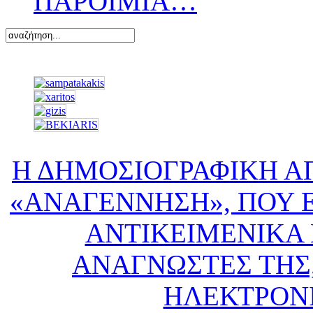
ΠΑΡΟΙΜΙΑ…
Η ΔΗΜΟΣΙΟΓΡΑΦΙΚΗ Α
«ΑΝΑΓΕΝΝΗΣΗ», ΠΟΥ Ε
ΑΝΤΙΚΕΙΜΕΝΙΚΑ 
ΑΝΑΓΝΩΣΤΕΣ ΤΗΣ,
ΗΛΕΚΤΡΟΝ