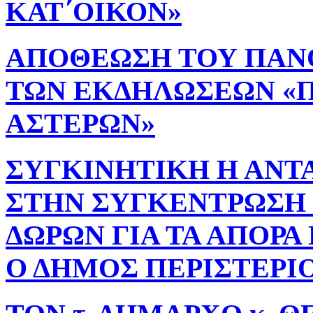
ΚΑΤ΄ΟΙΚΟΝ»
ΑΠΟΘΕΩΣΗ ΤΟΥ ΠΑΝΟ
ΤΩΝ ΕΚΔΗΛΩΣΕΩΝ «Π
ΑΣΤΕΡΩΝ»
ΣΥΓΚΙΝΗΤΙΚΗ Η ΑΝΤ
ΣΤΗΝ ΣΥΓΚΕΝΤΡΩΣΗ
ΔΩΡΩΝ ΓΙΑ ΤΑ ΑΠΟΡΑ
Ο ΔΗΜΟΣ ΠΕΡΙΣΤΕΡΙ