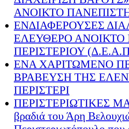
ΑΝΟΙΚΤΟ ΠΑΝΕΠΙΣΤ
ΕΝΔΙΑΦΕΡΟΥΣΕΣ ΔΙΑ
ΕΛΕΥΘΕΡΟ ΑΝΟΙΚΤΟ
ΠΕΡΙΣΤΕΡΙΟΥ (Δ.Ε.Α.Π
ΕΝΑ ΧΑΡΙΤΩΜΕΝΟ ΠΕ
ΒΡΑΒΕΥΣΗ ΤΗΣ ΕΛΕΝ
ΠΕΡΙΣΤΕΡΙ
ΠΕΡΙΣΤΕΡΙΩΤΙΚΕΣ Μ
βραδιά του Άρη Βελουχιώ
Περιστεριωτόπουλο που έ