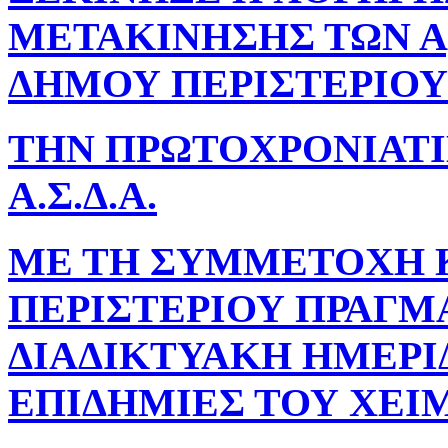
ΜΕΤΑΚΙΝΗΣΗΣ ΤΩΝ Αμ
ΔΗΜΟΥ ΠΕΡΙΣΤΕΡΙΟΥ
ΤΗΝ ΠΡΩΤΟΧΡΟΝΙΑΤΙ
Α.Σ.Δ.Α.
ΜΕ ΤΗ ΣΥΜΜΕΤΟΧΗ ΚΑ
ΠΕΡΙΣΤΕΡΙΟΥ ΠΡΑΓ
ΔΙΑΔΙΚΤΥΑΚΗ ΗΜΕΡΙΔ
ΕΠΙΔΗΜΙΕΣ ΤΟΥ ΧΕΙ