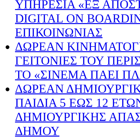
ΥΠΗΡΕΣΙΑ «ΕΞ ΑΠΟΣ
DIGITAL ON BOARDI
ΕΠΙΚΟΙΝΩΝΙΑΣ
ΔΩΡΕΑΝ ΚΙΝΗΜΑΤΟΓΡ
ΓΕΙΤΟΝΙΕΣ ΤΟΥ ΠΕΡ
ΤΟ «ΣΙΝΕΜΑ ΠΑΕΙ ΠΛ
ΔΩΡΕΑΝ ΔΗΜΙΟΥΡΓΙ
ΠΑΙΔΙΑ 5 ΕΩΣ 12 ΕΤ
ΔΗΜΙΟΥΡΓΙΚΗΣ ΑΠΑ
ΔΗΜΟΥ