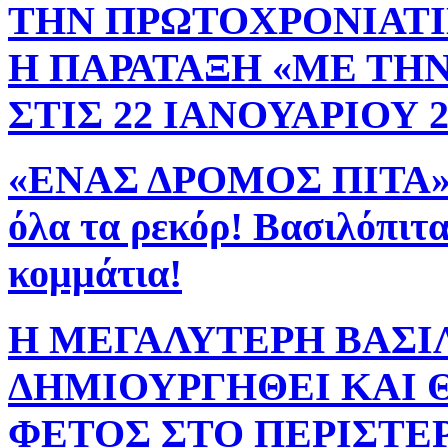
ΤΗΝ ΠΡΩΤΟΧΡΟΝΙΑΤΙ
Η ΠΑΡΑΤΑΞΗ «ΜΕ ΤΗ
ΣΤΙΣ 22 ΙΑΝΟΥΑΡΙΟΥ 2
«ΕΝΑΣ ΔΡΟΜΟΣ ΠΙΤΑ» 
όλα τα ρεκόρ! Βασιλόπιτα
κομμάτια!
Η ΜΕΓΑΛΥΤΕΡΗ ΒΑΣΙ
ΔΗΜΙΟΥΡΓΗΘΕΙ ΚΑΙ 
ΦΕΤΟΣ ΣΤΟ ΠΕΡΙΣΤΕΡΙ! -