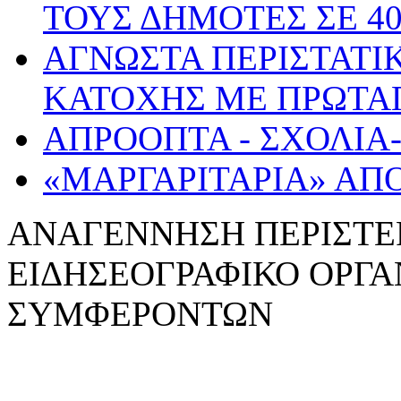
ΤΟΥΣ ΔΗΜΟΤΕΣ ΣΕ 4
ΑΓΝΩΣΤΑ ΠΕΡΙΣΤΑΤΙ
ΚΑΤΟΧΗΣ ΜΕ ΠΡΩΤΑΓ
ΑΠΡΟΟΠΤΑ - ΣΧΟΛΙΑ
«ΜΑΡΓΑΡΙΤΑΡΙΑ» ΑΠ
ΑΝΑΓΕΝNΗΣΗ ΠΕΡΙΣΤΕ
ΕΙΔΗΣΕΟΓΡΑΦΙΚΟ ΟΡΓ
ΣΥΜΦΕΡΟΝΤΩΝ
WebDesign: z-design.gr