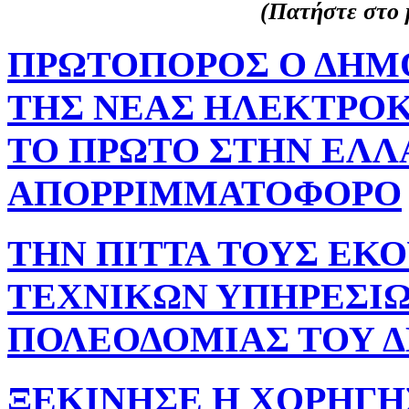
(Πατήστε στο μ
ΠΡΩΤΟΠΟΡΟΣ Ο ΔΗΜ
ΤΗΣ ΝΕΑΣ ΗΛΕΚΤΡΟ
ΤΟ ΠΡΩΤΟ ΣΤΗΝ ΕΛ
ΑΠΟΡΡΙΜΜΑΤΟΦΟΡΟ
ΤΗΝ ΠΙΤΤΑ ΤΟΥΣ ΕΚ
ΤΕΧΝΙΚΩΝ ΥΠΗΡΕΣΙΩ
ΠΟΛΕΟΔΟΜΙΑΣ ΤΟΥ 
ΞΕΚΙΝΗΣΕ Η ΧΟΡΗΓΗ