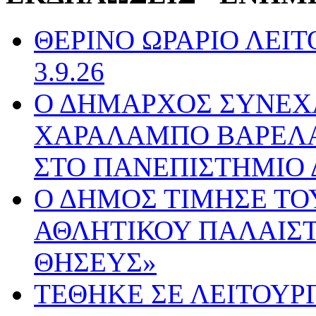
ΘΕΡΙΝΟ ΩΡΑΡΙΟ ΛΕΙΤΟ
3.9.26
Ο ΔΗΜΑΡΧΟΣ ΣΥΝΕΧ
ΧΑΡΑΛΑΜΠΟ ΒΑΡΕΛΑ 
ΣΤΟ ΠΑΝΕΠΙΣΤΗΜΙΟ 
Ο ΔΗΜΟΣ ΤΙΜΗΣΕ ΤΟ
ΑΘΛΗΤΙΚΟΥ ΠΑΛΑΙΣΤ
ΘΗΣΕΥΣ»
ΤΕΘΗΚΕ ΣΕ ΛΕΙΤΟΥΡ