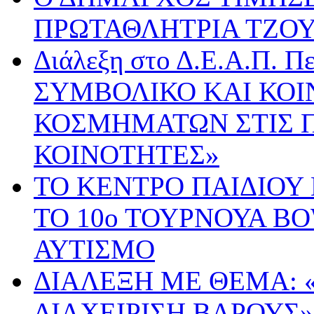
ΠΡΩΤΑΘΛΗΤΡΙΑ ΤΖΟ
Διάλεξη στο Δ.Ε.Α.Π. Π
ΣΥΜΒΟΛΙΚΟ ΚΑΙ ΚΟΙ
ΚΟΣΜΗΜΑΤΩΝ ΣΤΙΣ 
ΚΟΙΝΟΤΗΤΕΣ»
ΤΟ ΚΕΝΤΡΟ ΠΑΙΔΙΟΥ
ΤΟ 10ο ΤΟΥΡΝΟΥΑ B
ΑΥΤΙΣΜΟ
ΔΙΑΛΕΞΗ ΜΕ ΘΕΜΑ: 
ΔΙΑΧΕΙΡΙΣΗ ΒΑΡΟΥΣ