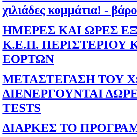
χιλιάδες κομμάτια! - βάρο
ΗΜΕΡΕΣ ΚΑΙ ΩΡΕΣ Ε
Κ.Ε.Π. ΠΕΡΙΣΤΕΡΙΟΥ
ΕΟΡΤΩΝ
ΜΕΤΑΣΤΕΓΑΣΗ ΤΟΥ 
ΔΙΕΝΕΡΓΟΥΝΤΑΙ ΔΩΡΕ
TESTS
ΔΙΑΡΚΕΣ ΤΟ ΠΡΟΓΡ