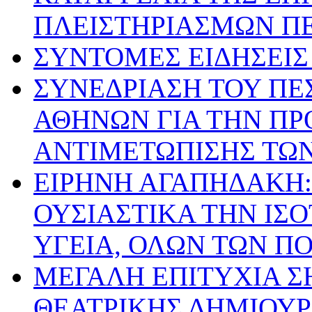
ΠΛΕΙΣΤΗΡΙΑΣΜΩΝ ΠΕ
ΣΥΝΤΟΜΕΣ ΕΙΔΗΣΕΙΣ Ι
ΣΥΝΕΔΡΙΑΣΗ ΤΟΥ ΠΕ
ΑΘΗΝΩΝ ΓΙΑ ΤΗΝ ΠΡ
ΑΝΤΙΜΕΤΩΠΙΣΗΣ ΤΩ
ΕΙΡΗΝΗ ΑΓΑΠΗΔΑΚΗ:
ΟΥΣΙΑΣΤΙΚΑ ΤΗΝ ΙΣ
ΥΓΕΙΑ, ΟΛΩΝ ΤΩΝ Π
ΜΕΓΑΛΗ ΕΠΙΤΥΧΙΑ Σ
ΘΕΑΤΡΙΚΗΣ ΔΗΜΙΟΥ