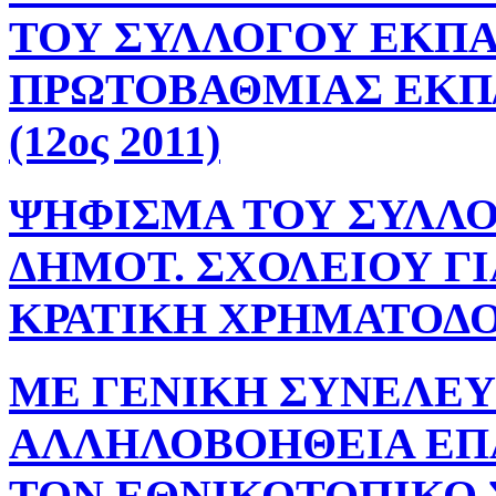
ΤΟΥ ΣΥΛΛΟΓΟΥ ΕΚΠ
ΠΡΩΤΟΒΑΘΜΙΑΣ ΕΚΠ/
(12ος 2011)
ΨΗΦΙΣΜΑ ΤΟΥ ΣΥΛΛΟ
ΔΗΜΟΤ. ΣΧΟΛΕΙΟΥ ΓΙ
ΚΡΑΤΙΚΗ ΧΡΗΜΑΤΟΔΟΤΗΣ
ΜΕ ΓΕΝΙΚΗ ΣΥΝΕΛΕΥ
ΑΛΛΗΛΟΒΟΗΘΕΙΑ ΕΠ
ΤΟΝ ΕΘΝΙΚΟΤΟΠΙΚΟ 