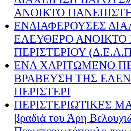
ΑΝΟΙΚΤΟ ΠΑΝΕΠΙΣΤ
ΕΝΔΙΑΦΕΡΟΥΣΕΣ ΔΙΑ
ΕΛΕΥΘΕΡΟ ΑΝΟΙΚΤΟ
ΠΕΡΙΣΤΕΡΙΟΥ (Δ.Ε.Α.Π
ΕΝΑ ΧΑΡΙΤΩΜΕΝΟ ΠΕ
ΒΡΑΒΕΥΣΗ ΤΗΣ ΕΛΕΝ
ΠΕΡΙΣΤΕΡΙ
ΠΕΡΙΣΤΕΡΙΩΤΙΚΕΣ Μ
βραδιά του Άρη Βελουχιώ
Περιστεριωτόπουλο που έ