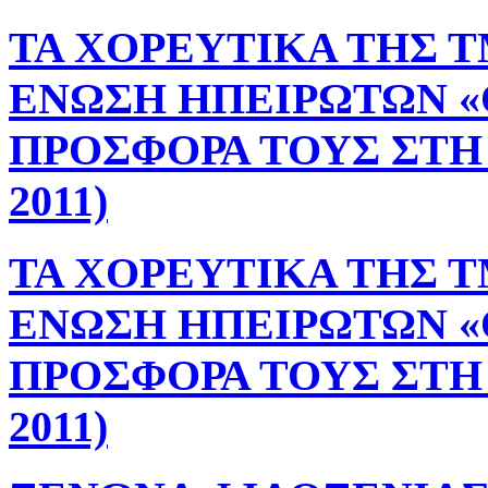
ΤΑ ΧΟΡΕΥΤΙΚΑ ΤΗΣ 
ΕΝΩΣΗ ΗΠΕΙΡΩΤΩΝ «Ο
ΠΡΟΣΦΟΡΑ ΤΟΥΣ ΣΤΗ 
2011)
ΤΑ ΧΟΡΕΥΤΙΚΑ ΤΗΣ 
ΕΝΩΣΗ ΗΠΕΙΡΩΤΩΝ «Ο
ΠΡΟΣΦΟΡΑ ΤΟΥΣ ΣΤΗ 
2011)