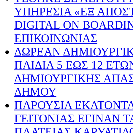
ΥΠΗΡΕΣΙΑ «ΕΞ ΑΠΟΣ
DIGITAL ON BOARDI
ΕΠΙΚΟΙΝΩΝΙΑΣ
ΔΩΡΕΑΝ ΔΗΜΙΟΥΡΓΙ
ΠΑΙΔΙΑ 5 ΕΩΣ 12 ΕΤ
ΔΗΜΙΟΥΡΓΙΚΗΣ ΑΠΑ
ΔΗΜΟΥ
ΠΑΡΟΥΣΙΑ ΕΚΑΤΟΝΤ
ΓΕΙΤΟΝΙΑΣ ΕΓΙΝΑΝ Τ
ΠΛΑΤΕΙΑΣ ΚΑΡΥΑΤΙΔ