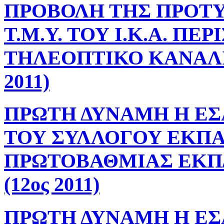
ΠΡΟΒΟΛΗ ΤΗΣ ΠΡΟΤΥ
Τ.Μ.Υ. ΤΟΥ Ι.Κ.Α. ΠΕ
ΤΗΛΕΟΠΤΙΚΟ ΚΑΝΑΛΙ 
2011)
ΠΡΩΤΗ ΔΥΝΑΜΗ Η ΕΣΑ
ΤΟΥ ΣΥΛΛΟΓΟΥ ΕΚΠ
ΠΡΩΤΟΒΑΘΜΙΑΣ ΕΚΠ/
(12ος 2011)
ΠΡΩΤΗ ΔΥΝΑΜΗ Η ΕΣΑ