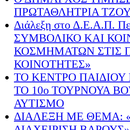
ΠΡΩΤΑΘΛΗΤΡΙΑ ΤΖΟ
Διάλεξη στο Δ.Ε.Α.Π. Π
ΣΥΜΒΟΛΙΚΟ ΚΑΙ ΚΟΙ
ΚΟΣΜΗΜΑΤΩΝ ΣΤΙΣ 
ΚΟΙΝΟΤΗΤΕΣ»
ΤΟ ΚΕΝΤΡΟ ΠΑΙΔΙΟΥ
ΤΟ 10ο ΤΟΥΡΝΟΥΑ B
ΑΥΤΙΣΜΟ
ΔΙΑΛΕΞΗ ΜΕ ΘΕΜΑ: 
ΔΙΑΧΕΙΡΙΣΗ ΒΑΡΟΥΣ