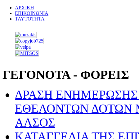
ΑΡΧΙΚΗ
ΕΠΙΚΟΙΝΩΝΙΑ
ΤΑΥΤΟΤΗΤΑ
ΓΕΓΟΝΟΤΑ - ΦΟΡΕΙΣ
ΔΡΑΣΗ ΕΝΗΜΕΡΩΣΗΣ 
ΕΘΕΛΟΝΤΩΝ ΔΟΤΩΝ 
ΑΛΣΟΣ
ΚΑΤΑΓΓΕΛΙΑ ΤΗΣ ΕΠ