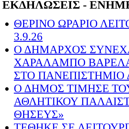
ΕΚΔΗΛΩΣΕΙΣ - ΕΝΗΜ
ΘΕΡΙΝΟ ΩΡΑΡΙΟ ΛΕΙΤΟ
3.9.26
Ο ΔΗΜΑΡΧΟΣ ΣΥΝΕΧ
ΧΑΡΑΛΑΜΠΟ ΒΑΡΕΛΑ 
ΣΤΟ ΠΑΝΕΠΙΣΤΗΜΙΟ 
Ο ΔΗΜΟΣ ΤΙΜΗΣΕ ΤΟ
ΑΘΛΗΤΙΚΟΥ ΠΑΛΑΙΣΤ
ΘΗΣΕΥΣ»
ΤΕΘΗΚΕ ΣΕ ΛΕΙΤΟΥΡ