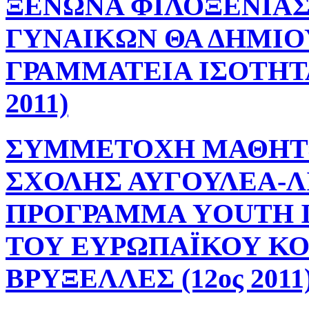
ΞΕΝΩΝΑ ΦΙΛΟΞΕΝΙΑ
ΓΥΝΑΙΚΩΝ ΘΑ ΔΗΜΙΟΥ
ΓΡΑΜΜΑΤΕΙΑ ΙΣΟΤΗΤΑ
2011)
ΣΥΜΜΕΤΟΧΗ ΜΑΘΗΤΩ
ΣΧΟΛΗΣ ΑΥΓΟΥΛΕΑ-Λ
ΠΡΟΓΡΑΜΜΑ YOUTH I
ΤΟΥ ΕΥΡΩΠΑΪΚΟΥ ΚΟ
ΒΡΥΞΕΛΛΕΣ (12ος 2011