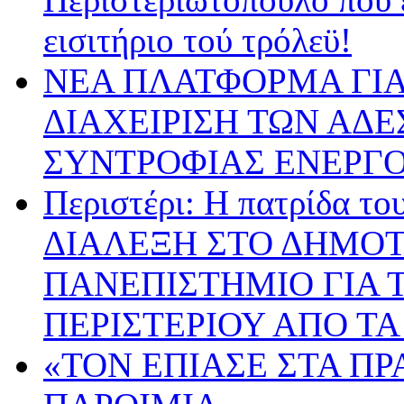
εισιτήριο τού τρόλεϋ!
ΝΕΑ ΠΛΑΤΦΟΡΜΑ ΓΙΑ
ΔΙΑΧΕΙΡΙΣΗ ΤΩΝ ΑΔ
ΣΥΝΤΡΟΦΙΑΣ ΕΝΕΡΓΟ
Περιστέρι: Η πατρίδα 
ΔΙΑΛΕΞΗ ΣΤΟ ΔΗΜΟΤ
ΠΑΝΕΠΙΣΤΗΜΙΟ ΓΙΑ Τ
ΠΕΡΙΣΤΕΡΙΟΥ ΑΠΟ ΤΑ
«ΤΟΝ ΕΠΙΑΣΕ ΣΤΑ ΠΡ