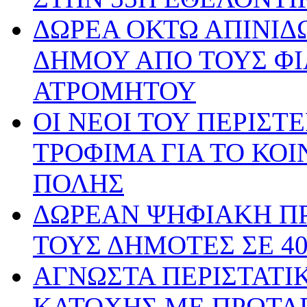
ΔΩΡΕΑ ΟΚΤΩ ΑΠΙΝΙΔΩ
ΔΗΜΟΥ ΑΠΟ ΤΟΥΣ ΦΙ
ΑΤΡΟΜΗΤΟΥ
ΟΙ ΝΕΟΙ ΤΟΥ ΠΕΡΙΣ
ΤΡΟΦΙΜΑ ΓΙΑ ΤΟ ΚΟ
ΠΟΛΗΣ
ΔΩΡΕΑΝ ΨΗΦΙΑΚΗ ΠΡ
ΤΟΥΣ ΔΗΜΟΤΕΣ ΣΕ 4
ΑΓΝΩΣΤΑ ΠΕΡΙΣΤΑΤΙ
ΚΑΤΟΧΗΣ ΜΕ ΠΡΩΤΑΓ