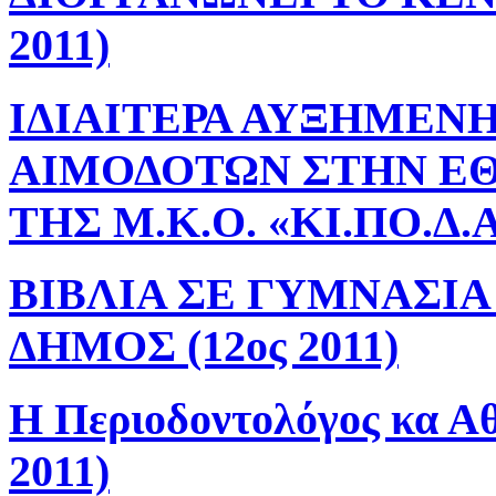
2011)
ΙΔΙΑΙΤΕΡΑ ΑΥΞΗΜΕΝ
ΑΙΜΟΔΟΤΩΝ ΣΤΗΝ Ε
ΤΗΣ Μ.Κ.Ο. «ΚΙ.ΠΟ.Δ.Α.
ΒΙΒΛΙΑ ΣΕ ΓΥΜΝΑΣΙΑ
ΔΗΜΟΣ (12ος 2011)
Η Περιοδοντολόγος κα Αθ
2011)