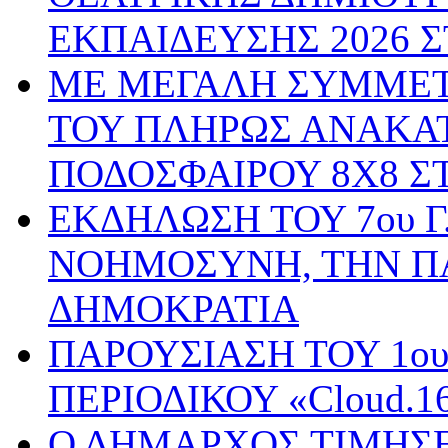
ΕΚΠΑΙΔΕΥΣΗΣ 2026 
ΜΕ ΜΕΓΑΛΗ ΣΥΜΜΕΤ
ΤΟΥ ΠΛΗΡΩΣ ΑΝΑΚΑ
ΠΟΔΟΣΦΑΙΡΟΥ 8Χ8 Σ
ΕΚΔΗΛΩΣΗ ΤΟΥ 7ου Γ
ΝΟΗΜΟΣΥΝΗ, ΤΗΝ Π
ΔΗΜΟΚΡΑΤΙΑ
ΠΑΡΟΥΣΙΑΣΗ ΤΟΥ 1ο
ΠΕΡΙΟΔΙΚΟΥ «Cloud.
Ο ΔΗΜΑΡΧΟΣ ΤΙΜΗΣΕ