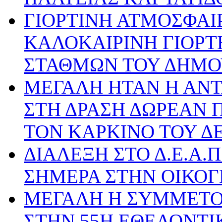
ΓΙΟΡΤΙΝΗ ΑΤΜΟΣΦΑΙ
ΚΑΛΟΚΑΙΡΙΝΗ ΓΙΟΡ
ΣΤΑΘΜΩΝ ΤΟΥ ΔΗΜΟ
ΜΕΓΑΛΗ ΗΤΑΝ Η ΑΝΤ
ΣΤΗ ΔΡΑΣΗ ΔΩΡΕΑΝ 
ΤΟΝ ΚΑΡΚΙΝΟ ΤΟΥ Δ
ΔΙΑΛΕΞΗ ΣΤΟ Δ.Ε.Α.Π
ΣΗΜΕΡΑ ΣΤΗΝ ΟΙΚΟΓ
ΜΕΓΑΛΗ Η ΣΥΜΜΕΤΟ
ΣΤΗΝ 55Η ΕΘΕΛΟΝΤΙ