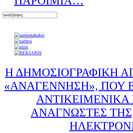
ΠΑΡΟΙΜΙΑ…
Η ΔΗΜΟΣΙΟΓΡΑΦΙΚΗ Α
«ΑΝΑΓΕΝΝΗΣΗ», ΠΟΥ Ε
ΑΝΤΙΚΕΙΜΕΝΙΚΑ 
ΑΝΑΓΝΩΣΤΕΣ ΤΗΣ,
ΗΛΕΚΤΡΟΝ