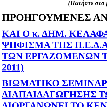
(Πατήστε στο μ
ΠΡΟΗΓΟΥΜΕΝΕΣ ΑΝ
ΚΑΙ Ο κ. ΔΗΜ. ΚΕΛΑΦ
ΨΗΦΙΣΜΑ ΤΗΣ Π.Ε.Δ.Α
ΤΩΝ ΕΡΓΑΖΟΜΕΝΩΝ ΤΗ
2011)
ΒΙΩΜΑΤΙΚΟ ΣΕΜΙΝΑΡ
ΔΙΑΠΑΙΔΑΓΩΓΗΣΗΣ Τ
ΔΙΟΡΓΑΝΩΝΕΙ ΤΟ ΚΕΝ