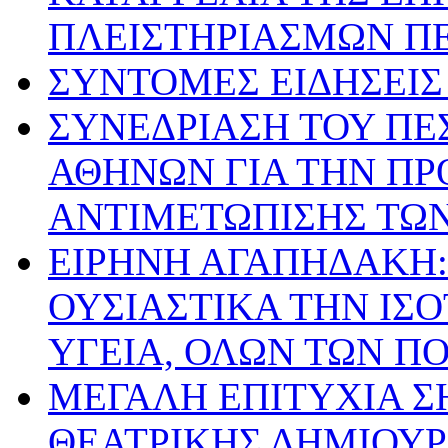
ΠΛΕΙΣΤΗΡΙΑΣΜΩΝ ΠΕ
ΣΥΝΤΟΜΕΣ ΕΙΔΗΣΕΙΣ Ι
ΣΥΝΕΔΡΙΑΣΗ ΤΟΥ ΠΕ
ΑΘΗΝΩΝ ΓΙΑ ΤΗΝ ΠΡ
ΑΝΤΙΜΕΤΩΠΙΣΗΣ ΤΩ
ΕΙΡΗΝΗ ΑΓΑΠΗΔΑΚΗ:
ΟΥΣΙΑΣΤΙΚΑ ΤΗΝ ΙΣ
ΥΓΕΙΑ, ΟΛΩΝ ΤΩΝ Π
ΜΕΓΑΛΗ ΕΠΙΤΥΧΙΑ Σ
ΘΕΑΤΡΙΚΗΣ ΔΗΜΙΟΥ