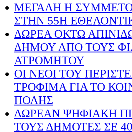
ΜΕΓΑΛΗ Η ΣΥΜΜΕΤΟ
ΣΤΗΝ 55Η ΕΘΕΛΟΝΤΙ
ΔΩΡΕΑ ΟΚΤΩ ΑΠΙΝΙΔΩ
ΔΗΜΟΥ ΑΠΟ ΤΟΥΣ ΦΙ
ΑΤΡΟΜΗΤΟΥ
ΟΙ ΝΕΟΙ ΤΟΥ ΠΕΡΙΣ
ΤΡΟΦΙΜΑ ΓΙΑ ΤΟ ΚΟ
ΠΟΛΗΣ
ΔΩΡΕΑΝ ΨΗΦΙΑΚΗ ΠΡ
ΤΟΥΣ ΔΗΜΟΤΕΣ ΣΕ 4