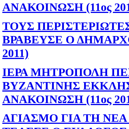
ΑΝΑΚΟΙΝΩΣΗ (11ος 201
ΤΟΥΣ ΠΕΡΙΣΤΕΡΙΩΤΕ
ΒΡΑΒΕΥΣΕ Ο ΔΗΜΑΡΧΟ
2011)
ΙΕΡΑ ΜΗΤΡΟΠΟΛΗ ΠΕ
ΒΥΖΑΝΤΙΝΗΣ ΕΚΚΛΗ
ΑΝΑΚΟΙΝΩΣΗ (11ος 201
ΑΓΙΑΣΜΟ ΓΙΑ ΤΗ ΝΕΑ