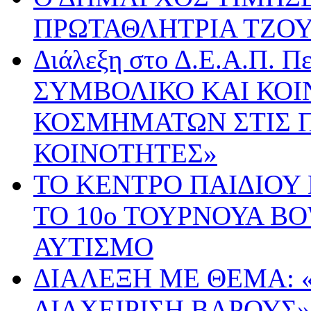
ΠΡΩΤΑΘΛΗΤΡΙΑ ΤΖΟ
Διάλεξη στο Δ.Ε.Α.Π. Π
ΣΥΜΒΟΛΙΚΟ ΚΑΙ ΚΟΙ
ΚΟΣΜΗΜΑΤΩΝ ΣΤΙΣ 
ΚΟΙΝΟΤΗΤΕΣ»
ΤΟ ΚΕΝΤΡΟ ΠΑΙΔΙΟΥ
ΤΟ 10ο ΤΟΥΡΝΟΥΑ B
ΑΥΤΙΣΜΟ
ΔΙΑΛΕΞΗ ΜΕ ΘΕΜΑ: 
ΔΙΑΧΕΙΡΙΣΗ ΒΑΡΟΥΣ