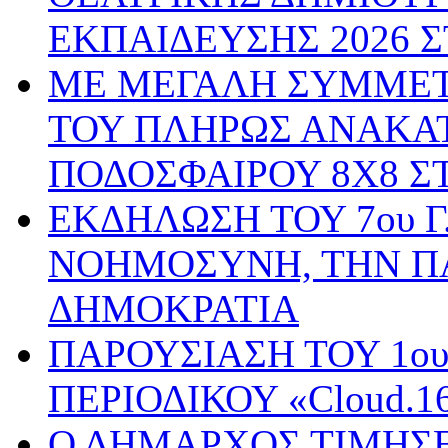
ΕΚΠΑΙΔΕΥΣΗΣ 2026 
ΜΕ ΜΕΓΑΛΗ ΣΥΜΜΕΤ
ΤΟΥ ΠΛΗΡΩΣ ΑΝΑΚΑ
ΠΟΔΟΣΦΑΙΡΟΥ 8Χ8 Σ
ΕΚΔΗΛΩΣΗ ΤΟΥ 7ου Γ
ΝΟΗΜΟΣΥΝΗ, ΤΗΝ Π
ΔΗΜΟΚΡΑΤΙΑ
ΠΑΡΟΥΣΙΑΣΗ ΤΟΥ 1ο
ΠΕΡΙΟΔΙΚΟΥ «Cloud.
Ο ΔΗΜΑΡΧΟΣ ΤΙΜΗΣΕ