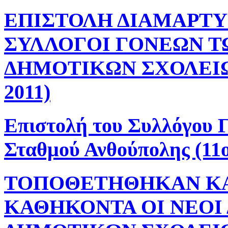
ΕΠΙΣΤΟΛΗ ΔΙΑΜΑΡΤΥ
ΣΥΛΛΟΓΟΙ ΓΟΝΕΩΝ ΤΩΝ
ΔΗΜΟΤΙΚΩΝ ΣΧΟΛΕΙΩΝ
2011)
Επιστολή του Συλλόγου 
Σταθμού Ανθούπολης (11ο
ΤΟΠΟΘΕΤΗΘΗΚΑΝ ΚΑ
ΚΑΘΗΚΟΝΤΑ ΟΙ ΝΕΟΙ