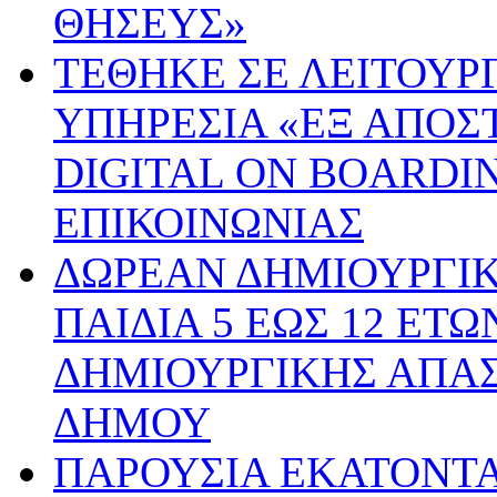
ΘΗΣΕΥΣ»
ΤΕΘΗΚΕ ΣΕ ΛΕΙΤΟΥΡ
ΥΠΗΡΕΣΙΑ «ΕΞ ΑΠΟΣ
DIGITAL ON BOARDI
ΕΠΙΚΟΙΝΩΝΙΑΣ
ΔΩΡΕΑΝ ΔΗΜΙΟΥΡΓΙ
ΠΑΙΔΙΑ 5 ΕΩΣ 12 ΕΤ
ΔΗΜΙΟΥΡΓΙΚΗΣ ΑΠΑ
ΔΗΜΟΥ
ΠΑΡΟΥΣΙΑ ΕΚΑΤΟΝΤ