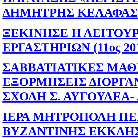
ΔΗΜΗΤΡΗΣ ΚΕΛΑΦΑΣ (1
ΞΕΚΙΝΗΣΕ Η ΛΕΙΤΟΥ
ΕΡΓΑΣΤΗΡΙΩΝ (11ος 20
ΣΑΒΒΑΤΙΑΤΙΚΕΣ ΜΑΘ
ΕΞΟΡΜΗΣΕΙΣ ΔΙΟΡΓΑ
ΣΧΟΛΗ Σ. ΑΥΓΟΥΛΕΑ- Λ
ΙΕΡΑ ΜΗΤΡΟΠΟΛΗ ΠΕ
ΒΥΖΑΝΤΙΝΗΣ ΕΚΚΛΗ