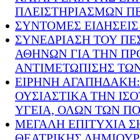
ΠΛΕΙΣΤΗΡΙΑΣΜΩΝ ΠΕ
ΣΥΝΤΟΜΕΣ ΕΙΔΗΣΕΙΣ Ι
ΣΥΝΕΔΡΙΑΣΗ ΤΟΥ ΠΕ
ΑΘΗΝΩΝ ΓΙΑ ΤΗΝ ΠΡ
ΑΝΤΙΜΕΤΩΠΙΣΗΣ ΤΩ
ΕΙΡΗΝΗ ΑΓΑΠΗΔΑΚΗ:
ΟΥΣΙΑΣΤΙΚΑ ΤΗΝ ΙΣ
ΥΓΕΙΑ, ΟΛΩΝ ΤΩΝ Π
ΜΕΓΑΛΗ ΕΠΙΤΥΧΙΑ Σ
ΘΕΑΤΡΙΚΗΣ ΔΗΜΙΟΥ