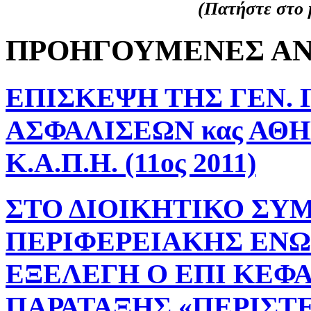
(Πατήστε στο μ
ΠΡΟΗΓΟΥΜΕΝΕΣ ΑΝ
ΕΠΙΣΚΕΨΗ ΤΗΣ ΓΕΝ.
ΑΣΦΑΛΙΣΕΩΝ κας ΑΘΗ
Κ.Α.Π.Η. (11ος 2011)
ΣΤΟ ΔΙΟΙΚΗΤΙΚΟ ΣΥ
ΠΕΡΙΦΕΡΕΙΑΚΗΣ ΕΝΩ
ΕΞΕΛΕΓΗ Ο ΕΠΙ ΚΕΦ
ΠΑΡΑΤΑΞΗΣ «ΠΕΡΙΣΤΕΡ