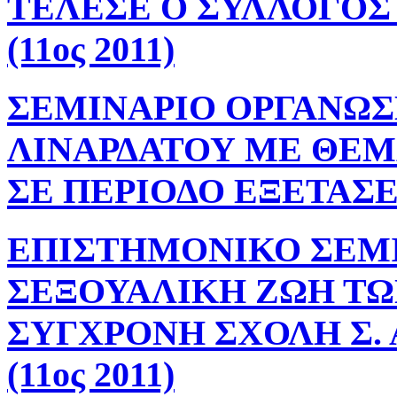
ΤΕΛΕΣΕ Ο ΣΥΛΛΟΓΟΣ
(11ος 2011)
ΣΕΜΙΝΑΡΙΟ ΟΡΓΑΝΩΣ
ΛΙΝΑΡΔΑΤΟΥ ΜΕ ΘΕΜΑ
ΣΕ ΠΕΡΙΟΔΟ ΕΞΕΤΑΣΕΩΝ
ΕΠΙΣΤΗΜΟΝΙΚΟ ΣΕΜΙ
ΣΕΞΟΥΑΛΙΚΗ ΖΩΗ ΤΩ
ΣΥΓΧΡΟΝΗ ΣΧΟΛΗ Σ.
(11ος 2011)