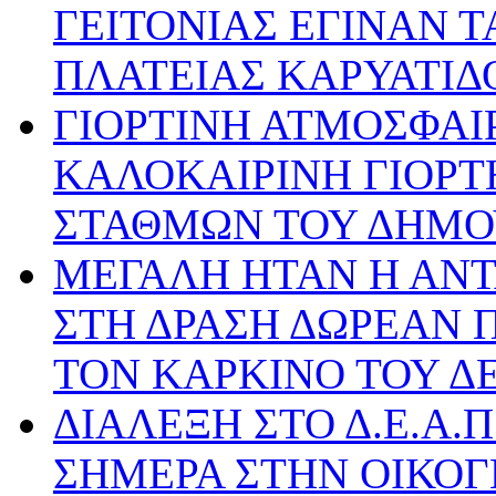
ΓΕΙΤΟΝΙΑΣ ΕΓΙΝΑΝ Τ
ΠΛΑΤΕΙΑΣ ΚΑΡΥΑΤΙΔ
ΓΙΟΡΤΙΝΗ ΑΤΜΟΣΦΑΙ
ΚΑΛΟΚΑΙΡΙΝΗ ΓΙΟΡ
ΣΤΑΘΜΩΝ ΤΟΥ ΔΗΜΟ
ΜΕΓΑΛΗ ΗΤΑΝ Η ΑΝΤ
ΣΤΗ ΔΡΑΣΗ ΔΩΡΕΑΝ 
ΤΟΝ ΚΑΡΚΙΝΟ ΤΟΥ Δ
ΔΙΑΛΕΞΗ ΣΤΟ Δ.Ε.Α.Π
ΣΗΜΕΡΑ ΣΤΗΝ ΟΙΚΟΓ