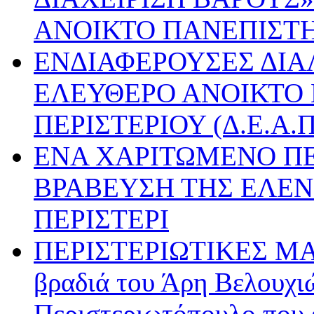
ΑΝΟΙΚΤΟ ΠΑΝΕΠΙΣΤ
ΕΝΔΙΑΦΕΡΟΥΣΕΣ ΔΙΑ
ΕΛΕΥΘΕΡΟ ΑΝΟΙΚΤΟ
ΠΕΡΙΣΤΕΡΙΟΥ (Δ.Ε.Α.Π
ΕΝΑ ΧΑΡΙΤΩΜΕΝΟ ΠΕ
ΒΡΑΒΕΥΣΗ ΤΗΣ ΕΛΕΝ
ΠΕΡΙΣΤΕΡΙ
ΠΕΡΙΣΤΕΡΙΩΤΙΚΕΣ Μ
βραδιά του Άρη Βελουχιώ
Περιστεριωτόπουλο που έ