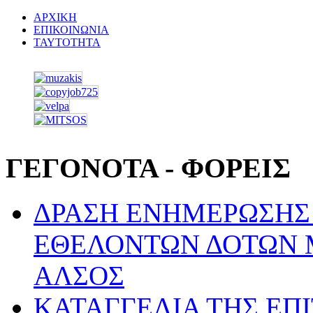
ΑΡΧΙΚΗ
ΕΠΙΚΟΙΝΩΝΙΑ
ΤΑΥΤΟΤΗΤΑ
ΓΕΓΟΝΟΤΑ - ΦΟΡΕΙΣ
ΔΡΑΣΗ ΕΝΗΜΕΡΩΣΗΣ 
ΕΘΕΛΟΝΤΩΝ ΔΟΤΩΝ 
ΑΛΣΟΣ
ΚΑΤΑΓΓΕΛΙΑ ΤΗΣ ΕΠ