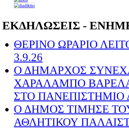
ΕΚΔΗΛΩΣΕΙΣ - ΕΝΗΜ
ΘΕΡΙΝΟ ΩΡΑΡΙΟ ΛΕΙΤΟ
3.9.26
Ο ΔΗΜΑΡΧΟΣ ΣΥΝΕΧ
ΧΑΡΑΛΑΜΠΟ ΒΑΡΕΛΑ 
ΣΤΟ ΠΑΝΕΠΙΣΤΗΜΙΟ 
Ο ΔΗΜΟΣ ΤΙΜΗΣΕ ΤΟ
ΑΘΛΗΤΙΚΟΥ ΠΑΛΑΙΣΤ