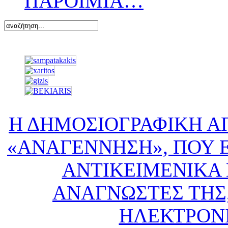
ΠΑΡΟΙΜΙΑ…
Η ΔΗΜΟΣΙΟΓΡΑΦΙΚΗ Α
«ΑΝΑΓΕΝΝΗΣΗ», ΠΟΥ Ε
ΑΝΤΙΚΕΙΜΕΝΙΚΑ 
ΑΝΑΓΝΩΣΤΕΣ ΤΗΣ,
ΗΛΕΚΤΡΟΝ