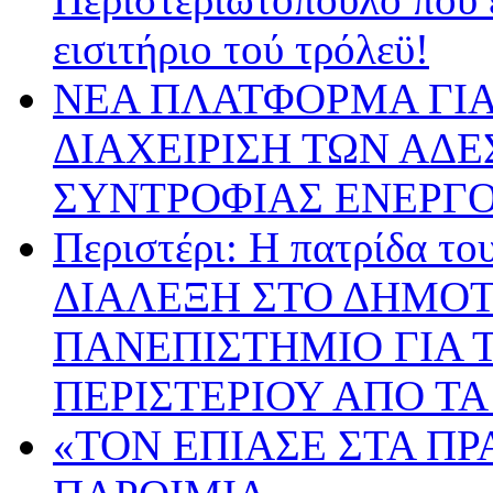
εισιτήριο τού τρόλεϋ!
ΝΕΑ ΠΛΑΤΦΟΡΜΑ ΓΙΑ
ΔΙΑΧΕΙΡΙΣΗ ΤΩΝ ΑΔ
ΣΥΝΤΡΟΦΙΑΣ ΕΝΕΡΓΟ
Περιστέρι: Η πατρίδα 
ΔΙΑΛΕΞΗ ΣΤΟ ΔΗΜΟΤ
ΠΑΝΕΠΙΣΤΗΜΙΟ ΓΙΑ Τ
ΠΕΡΙΣΤΕΡΙΟΥ ΑΠΟ ΤΑ
«ΤΟΝ ΕΠΙΑΣΕ ΣΤΑ ΠΡ